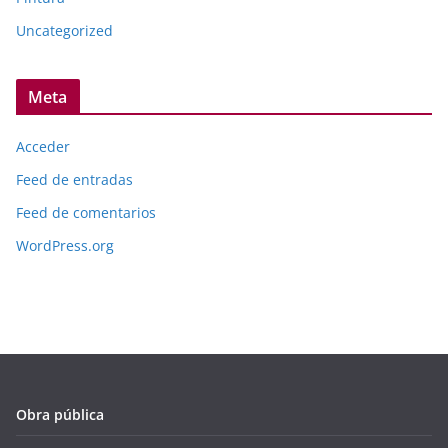
Uncategorized
Meta
Acceder
Feed de entradas
Feed de comentarios
WordPress.org
Obra pública