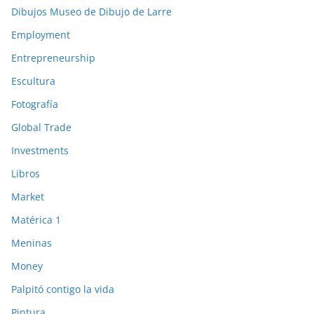
Dibujos Museo de Dibujo de Larre
Employment
Entrepreneurship
Escultura
Fotografía
Global Trade
Investments
Libros
Market
Matérica 1
Meninas
Money
Palpitó contigo la vida
Pintura