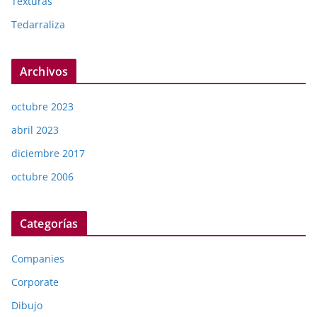
Texturas
Tedarraliza
Archivos
octubre 2023
abril 2023
diciembre 2017
octubre 2006
Categorías
Companies
Corporate
Dibujo