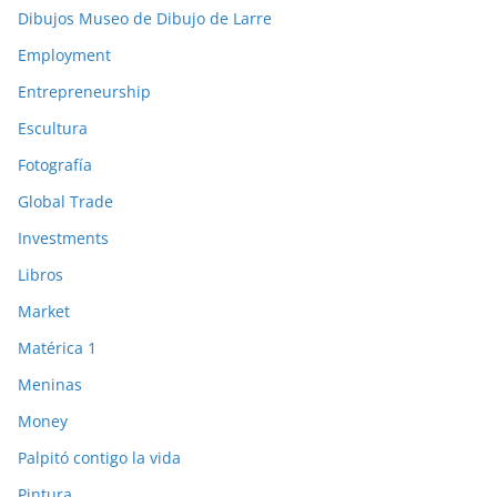
Dibujos Museo de Dibujo de Larre
Employment
Entrepreneurship
Escultura
Fotografía
Global Trade
Investments
Libros
Market
Matérica 1
Meninas
Money
Palpitó contigo la vida
Pintura