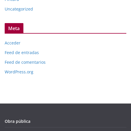
Uncategorized
Meta
Acceder
Feed de entradas
Feed de comentarios
WordPress.org
Obra pública