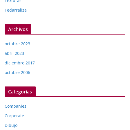
Texturas
Tedarraliza
Archivos
octubre 2023
abril 2023
diciembre 2017
octubre 2006
Categorías
Companies
Corporate
Dibujo