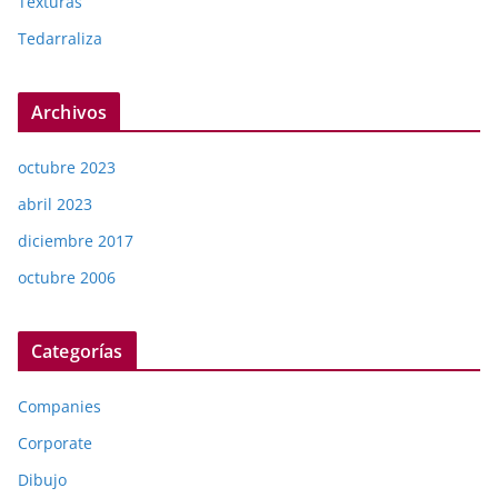
Texturas
Tedarraliza
Archivos
octubre 2023
abril 2023
diciembre 2017
octubre 2006
Categorías
Companies
Corporate
Dibujo