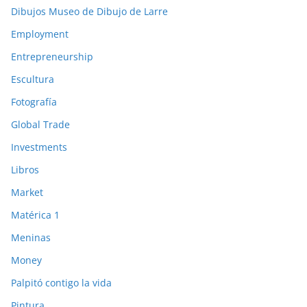
Dibujos Museo de Dibujo de Larre
Employment
Entrepreneurship
Escultura
Fotografía
Global Trade
Investments
Libros
Market
Matérica 1
Meninas
Money
Palpitó contigo la vida
Pintura