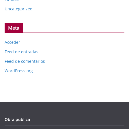
Uncategorized
Meta
Acceder
Feed de entradas
Feed de comentarios
WordPress.org
Obra pública