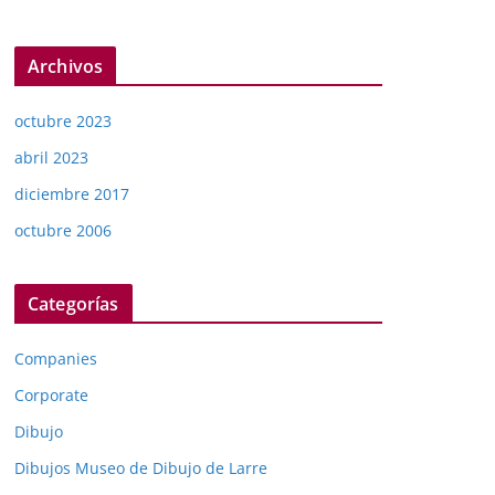
Archivos
octubre 2023
abril 2023
diciembre 2017
octubre 2006
Categorías
Companies
Corporate
Dibujo
Dibujos Museo de Dibujo de Larre