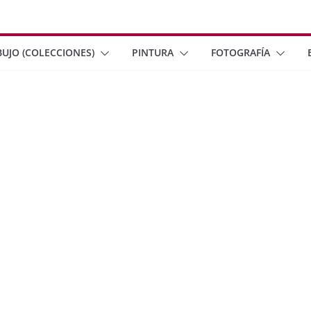
BUJO (COLECCIONES)
PINTURA
FOTOGRAFÍA