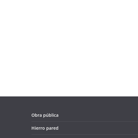
Obra pública
Hierro pared