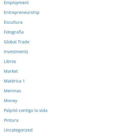
Employment
Entrepreneurship
Escultura
Fotografía
Global Trade
Investments
Libros
Market
Matérica 1
Meninas
Money
Palpitó contigo la vida
Pintura
Uncategorized