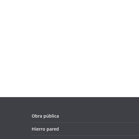
Obra pública
Hierro pared