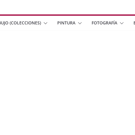
BUJO (COLECCIONES)
PINTURA
FOTOGRAFÍA