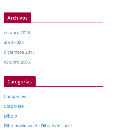
Archivos
octubre 2023
abril 2023
diciembre 2017
octubre 2006
Categorías
Companies
Corporate
Dibujo
Dibujos Museo de Dibujo de Larre