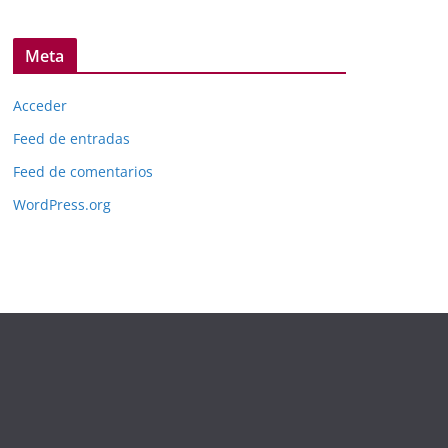
Meta
Acceder
Feed de entradas
Feed de comentarios
WordPress.org