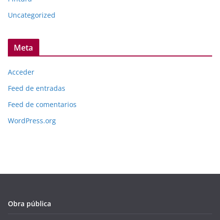
Uncategorized
Meta
Acceder
Feed de entradas
Feed de comentarios
WordPress.org
Obra pública