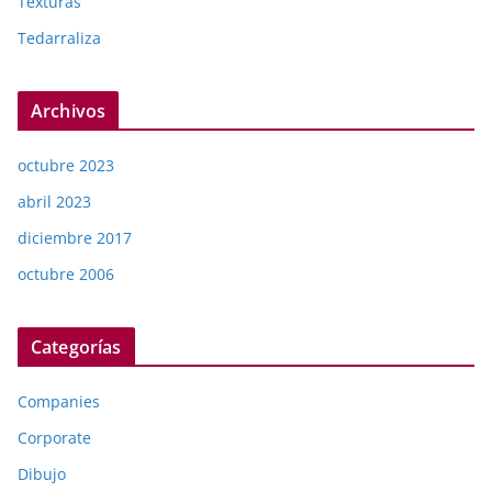
Texturas
Tedarraliza
Archivos
octubre 2023
abril 2023
diciembre 2017
octubre 2006
Categorías
Companies
Corporate
Dibujo