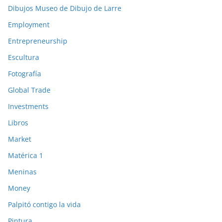
Dibujos Museo de Dibujo de Larre
Employment
Entrepreneurship
Escultura
Fotografía
Global Trade
Investments
Libros
Market
Matérica 1
Meninas
Money
Palpitó contigo la vida
Pintura