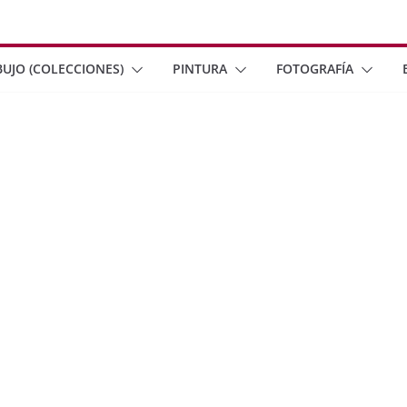
BUJO (COLECCIONES)
PINTURA
FOTOGRAFÍA