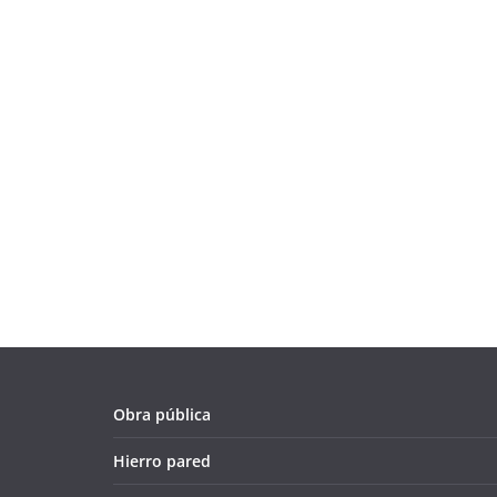
Obra pública
Hierro pared