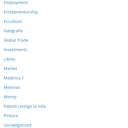
Employment
Entrepreneurship
Escultura
Fotografía
Global Trade
Investments
Libros
Market
Matérica 1
Meninas
Money
Palpitó contigo la vida
Pintura
Uncategorized