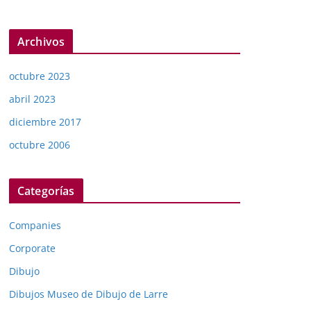
Archivos
octubre 2023
abril 2023
diciembre 2017
octubre 2006
Categorías
Companies
Corporate
Dibujo
Dibujos Museo de Dibujo de Larre