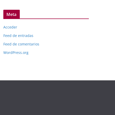
Meta
Acceder
Feed de entradas
Feed de comentarios
WordPress.org