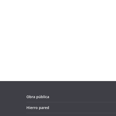
Obra pública
Hierro pared