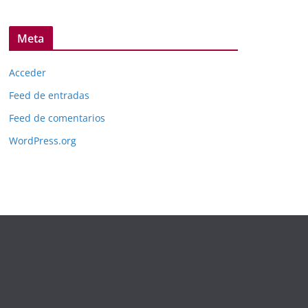
Meta
Acceder
Feed de entradas
Feed de comentarios
WordPress.org