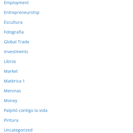
Employment
Entrepreneurship
Escultura
Fotografía
Global Trade
Investments
Libros
Market
Matérica 1
Meninas
Money
Palpitó contigo la vida
Pintura
Uncategorized