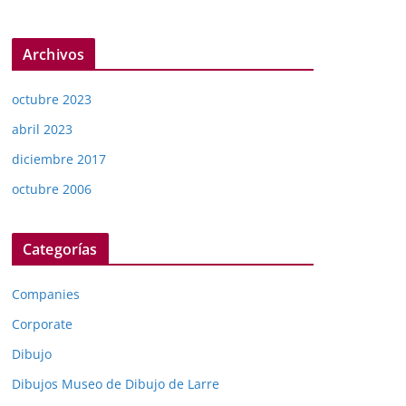
Archivos
octubre 2023
abril 2023
diciembre 2017
octubre 2006
Categorías
Companies
Corporate
Dibujo
Dibujos Museo de Dibujo de Larre