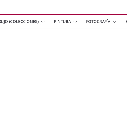
BUJO (COLECCIONES)
PINTURA
FOTOGRAFÍA