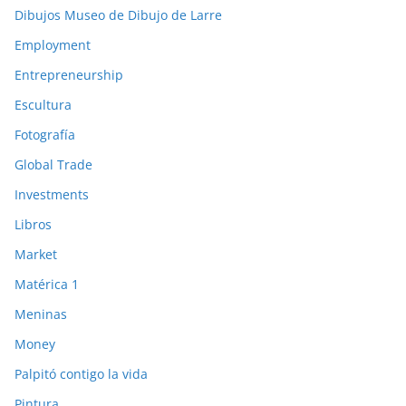
Dibujos Museo de Dibujo de Larre
Employment
Entrepreneurship
Escultura
Fotografía
Global Trade
Investments
Libros
Market
Matérica 1
Meninas
Money
Palpitó contigo la vida
Pintura