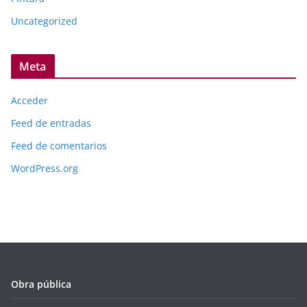
Uncategorized
Meta
Acceder
Feed de entradas
Feed de comentarios
WordPress.org
Obra pública