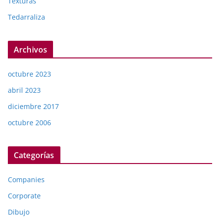
Texturas
Tedarraliza
Archivos
octubre 2023
abril 2023
diciembre 2017
octubre 2006
Categorías
Companies
Corporate
Dibujo