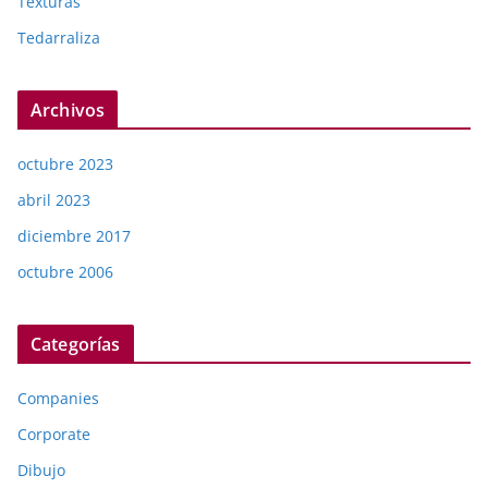
Texturas
Tedarraliza
Archivos
octubre 2023
abril 2023
diciembre 2017
octubre 2006
Categorías
Companies
Corporate
Dibujo