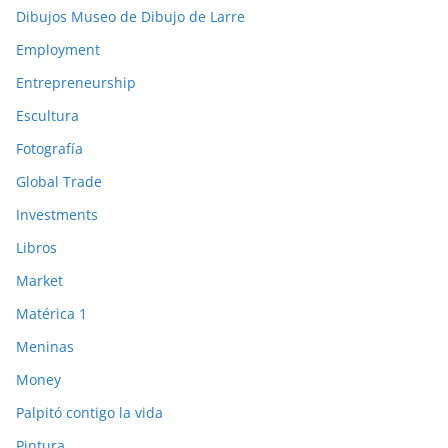
Dibujos Museo de Dibujo de Larre
Employment
Entrepreneurship
Escultura
Fotografía
Global Trade
Investments
Libros
Market
Matérica 1
Meninas
Money
Palpitó contigo la vida
Pintura