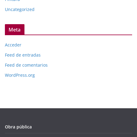
Uncategorized
Meta
Acceder
Feed de entradas
Feed de comentarios
WordPress.org
Obra pública