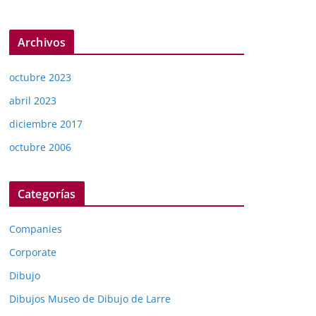
Archivos
octubre 2023
abril 2023
diciembre 2017
octubre 2006
Categorías
Companies
Corporate
Dibujo
Dibujos Museo de Dibujo de Larre