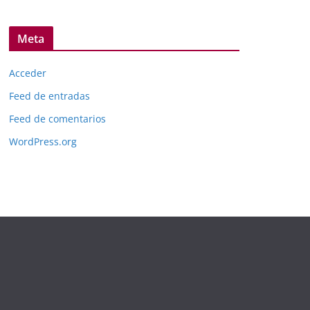
Meta
Acceder
Feed de entradas
Feed de comentarios
WordPress.org