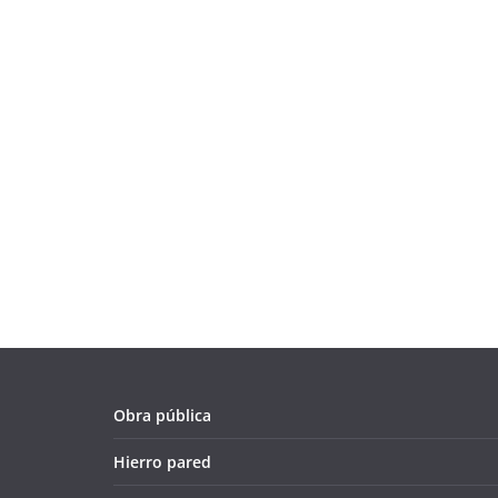
Obra pública
Hierro pared