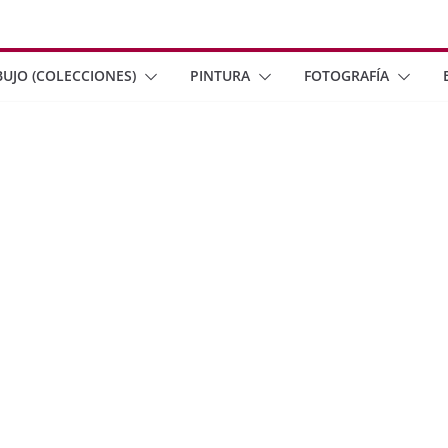
BUJO (COLECCIONES)
PINTURA
FOTOGRAFÍA