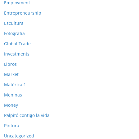
Employment
Entrepreneurship
Escultura
Fotografía
Global Trade
Investments
Libros
Market
Matérica 1
Meninas
Money
Palpitó contigo la vida
Pintura
Uncategorized