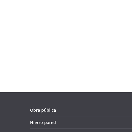
Obra pública
Hierro pared