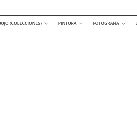
BUJO (COLECCIONES)
PINTURA
FOTOGRAFÍA