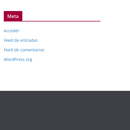
Meta
Acceder
Feed de entradas
Feed de comentarios
WordPress.org