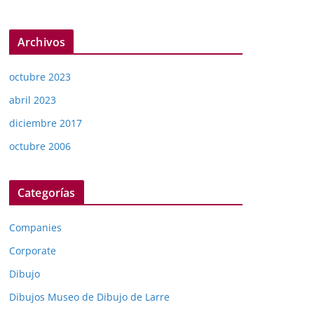
Archivos
octubre 2023
abril 2023
diciembre 2017
octubre 2006
Categorías
Companies
Corporate
Dibujo
Dibujos Museo de Dibujo de Larre