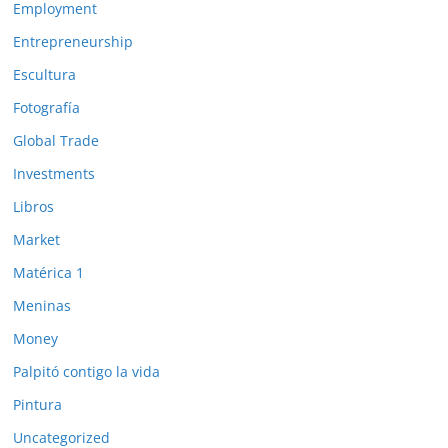
Employment
Entrepreneurship
Escultura
Fotografía
Global Trade
Investments
Libros
Market
Matérica 1
Meninas
Money
Palpitó contigo la vida
Pintura
Uncategorized