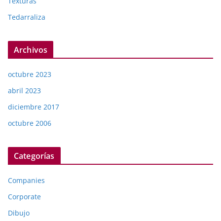
Texturas
Tedarraliza
Archivos
octubre 2023
abril 2023
diciembre 2017
octubre 2006
Categorías
Companies
Corporate
Dibujo