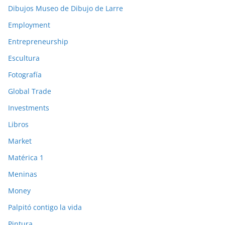
Dibujos Museo de Dibujo de Larre
Employment
Entrepreneurship
Escultura
Fotografía
Global Trade
Investments
Libros
Market
Matérica 1
Meninas
Money
Palpitó contigo la vida
Pintura