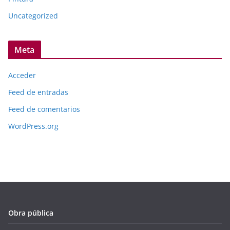
Uncategorized
Meta
Acceder
Feed de entradas
Feed de comentarios
WordPress.org
Obra pública