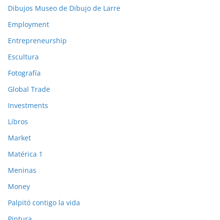
Dibujos Museo de Dibujo de Larre
Employment
Entrepreneurship
Escultura
Fotografía
Global Trade
Investments
Libros
Market
Matérica 1
Meninas
Money
Palpitó contigo la vida
Pintura