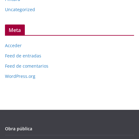
Uncategorized
Meta
Acceder
Feed de entradas
Feed de comentarios
WordPress.org
Obra pública