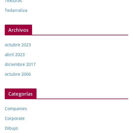
Texturas
Tedarraliza
Archivos
octubre 2023
abril 2023
diciembre 2017
octubre 2006
Categorías
Companies
Corporate
Dibujo