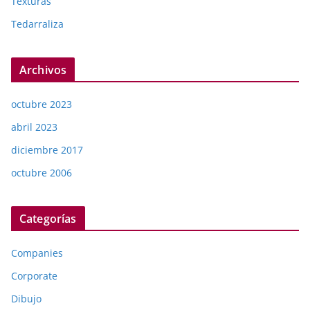
Texturas
Tedarraliza
Archivos
octubre 2023
abril 2023
diciembre 2017
octubre 2006
Categorías
Companies
Corporate
Dibujo