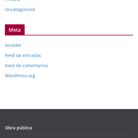
Uncategorized
Meta
Acceder
Feed de entradas
Feed de comentarios
WordPress.org
Obra pública