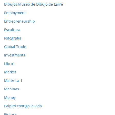
Dibujos Museo de Dibujo de Larre
Employment
Entrepreneurship
Escultura
Fotografía
Global Trade
Investments
Libros
Market
Matérica 1
Meninas
Money
Palpitó contigo la vida
Pintura