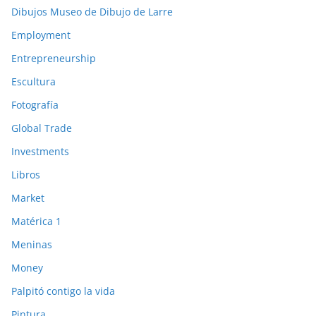
Dibujos Museo de Dibujo de Larre
Employment
Entrepreneurship
Escultura
Fotografía
Global Trade
Investments
Libros
Market
Matérica 1
Meninas
Money
Palpitó contigo la vida
Pintura