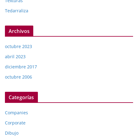
Texturas
Tedarraliza
Archivos
octubre 2023
abril 2023
diciembre 2017
octubre 2006
Categorías
Companies
Corporate
Dibujo