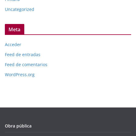
Uncategorized
Meta
Acceder
Feed de entradas
Feed de comentarios
WordPress.org
Obra pública