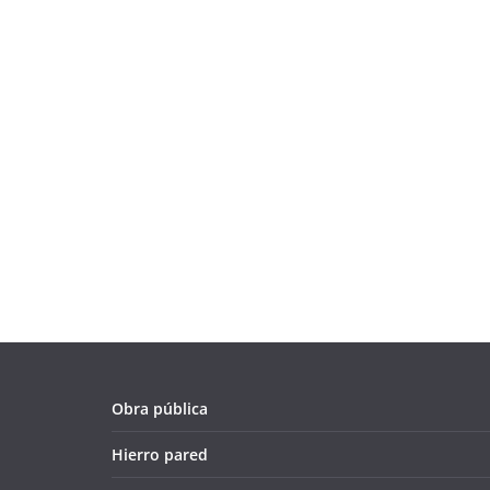
Obra pública
Hierro pared