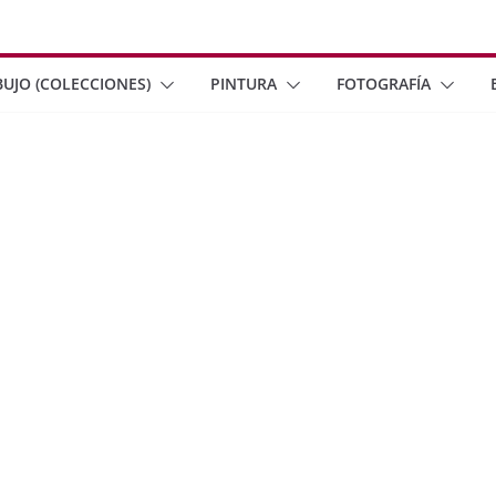
BUJO (COLECCIONES)
PINTURA
FOTOGRAFÍA