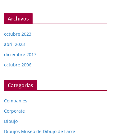
Archivos
octubre 2023
abril 2023
diciembre 2017
octubre 2006
Categorías
Companies
Corporate
Dibujo
Dibujos Museo de Dibujo de Larre