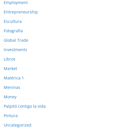
Employment
Entrepreneurship
Escultura
Fotografía
Global Trade
Investments
Libros
Market
Matérica 1
Meninas
Money
Palpitó contigo la vida
Pintura
Uncategorized