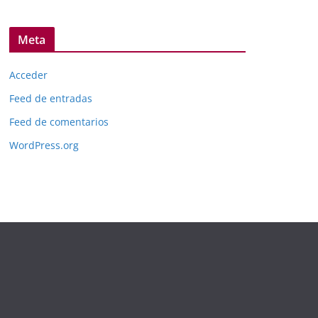
Meta
Acceder
Feed de entradas
Feed de comentarios
WordPress.org