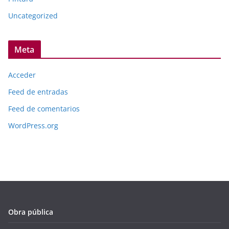
Uncategorized
Meta
Acceder
Feed de entradas
Feed de comentarios
WordPress.org
Obra pública