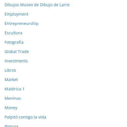
Dibujos Museo de Dibujo de Larre
Employment
Entrepreneurship
Escultura
Fotografía
Global Trade
Investments
Libros
Market
Matérica 1
Meninas
Money
Palpitó contigo la vida
Pintura