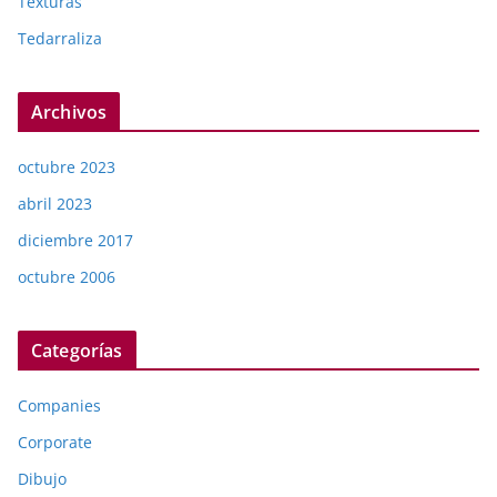
Texturas
Tedarraliza
Archivos
octubre 2023
abril 2023
diciembre 2017
octubre 2006
Categorías
Companies
Corporate
Dibujo