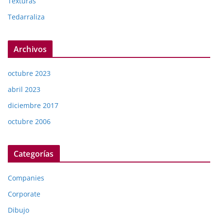
Texturas
Tedarraliza
Archivos
octubre 2023
abril 2023
diciembre 2017
octubre 2006
Categorías
Companies
Corporate
Dibujo