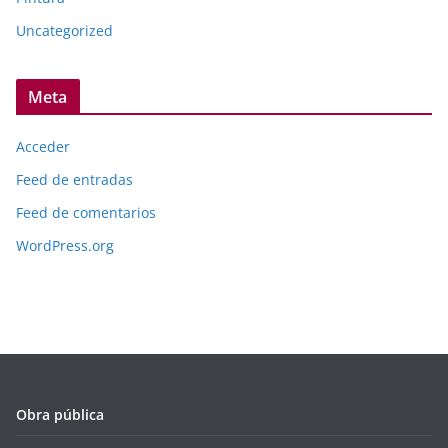
Uncategorized
Meta
Acceder
Feed de entradas
Feed de comentarios
WordPress.org
Obra pública