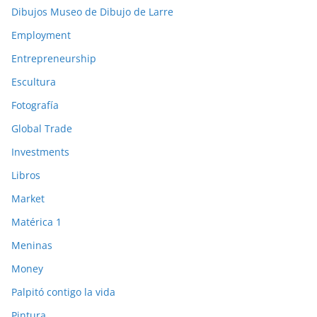
Dibujos Museo de Dibujo de Larre
Employment
Entrepreneurship
Escultura
Fotografía
Global Trade
Investments
Libros
Market
Matérica 1
Meninas
Money
Palpitó contigo la vida
Pintura