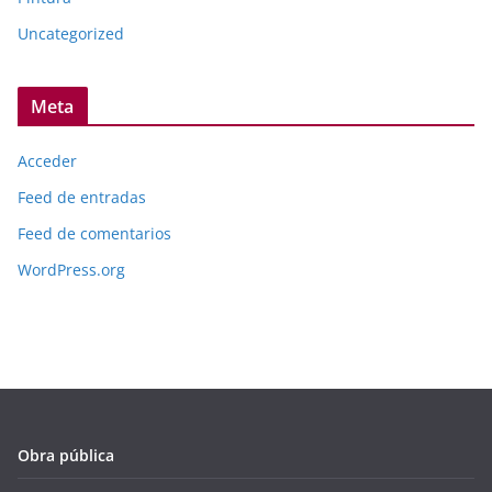
Uncategorized
Meta
Acceder
Feed de entradas
Feed de comentarios
WordPress.org
Obra pública