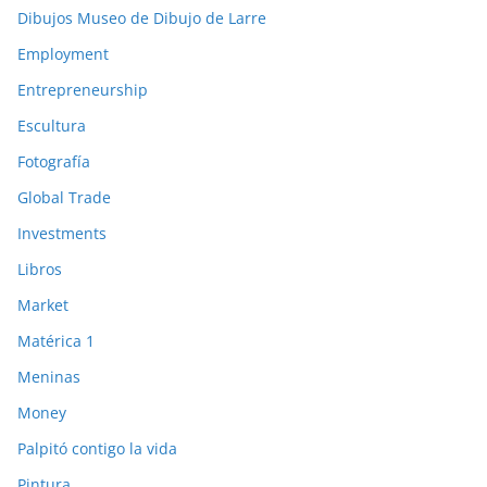
Dibujos Museo de Dibujo de Larre
Employment
Entrepreneurship
Escultura
Fotografía
Global Trade
Investments
Libros
Market
Matérica 1
Meninas
Money
Palpitó contigo la vida
Pintura