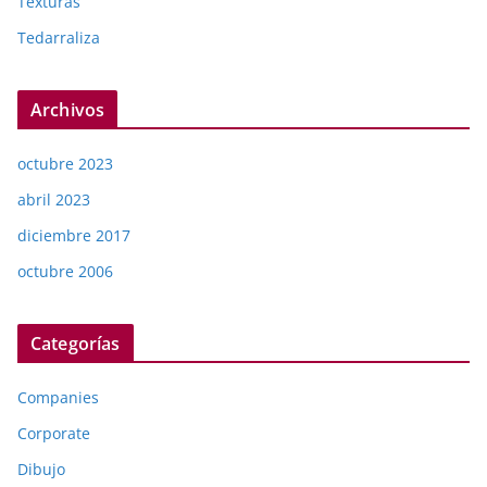
Texturas
Tedarraliza
Archivos
octubre 2023
abril 2023
diciembre 2017
octubre 2006
Categorías
Companies
Corporate
Dibujo