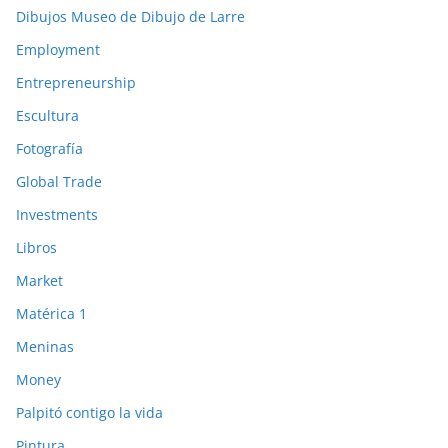
Dibujos Museo de Dibujo de Larre
Employment
Entrepreneurship
Escultura
Fotografía
Global Trade
Investments
Libros
Market
Matérica 1
Meninas
Money
Palpitó contigo la vida
Pintura