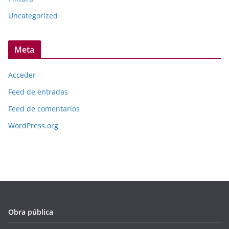
Uncategorized
Meta
Acceder
Feed de entradas
Feed de comentarios
WordPress.org
Obra pública