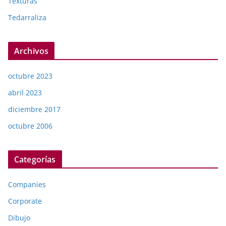
Texturas
Tedarraliza
Archivos
octubre 2023
abril 2023
diciembre 2017
octubre 2006
Categorías
Companies
Corporate
Dibujo