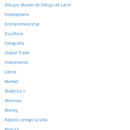
Dibujos Museo de Dibujo de Larre
Employment
Entrepreneurship
Escultura
Fotografía
Global Trade
Investments
Libros
Market
Matérica 1
Meninas
Money
Palpitó contigo la vida
Pintura