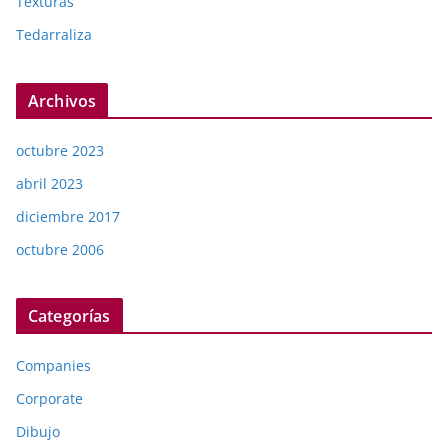
Texturas
Tedarraliza
Archivos
octubre 2023
abril 2023
diciembre 2017
octubre 2006
Categorías
Companies
Corporate
Dibujo