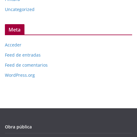
Uncategorized
Meta
Acceder
Feed de entradas
Feed de comentarios
WordPress.org
Obra pública