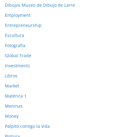
Dibujos Museo de Dibujo de Larre
Employment
Entrepreneurship
Escultura
Fotografía
Global Trade
Investments
Libros
Market
Matérica 1
Meninas
Money
Palpitó contigo la vida
Pintura