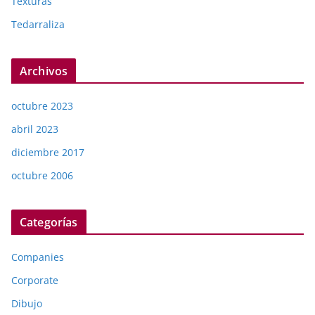
Texturas
Tedarraliza
Archivos
octubre 2023
abril 2023
diciembre 2017
octubre 2006
Categorías
Companies
Corporate
Dibujo