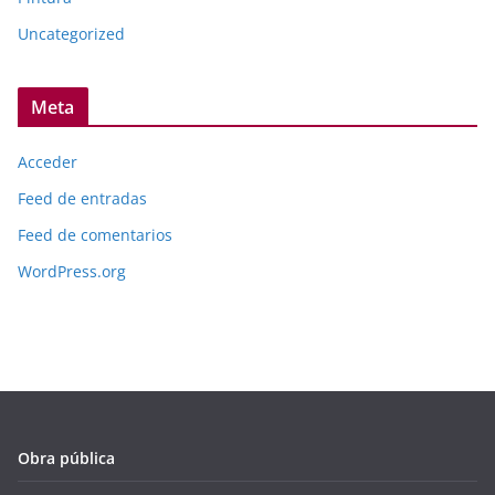
Uncategorized
Meta
Acceder
Feed de entradas
Feed de comentarios
WordPress.org
Obra pública