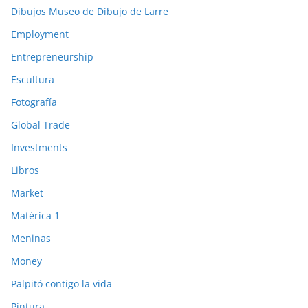
Dibujos Museo de Dibujo de Larre
Employment
Entrepreneurship
Escultura
Fotografía
Global Trade
Investments
Libros
Market
Matérica 1
Meninas
Money
Palpitó contigo la vida
Pintura