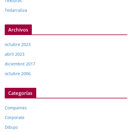
Texturas
Tedarraliza
Archivos
octubre 2023
abril 2023
diciembre 2017
octubre 2006
Categorías
Companies
Corporate
Dibujo