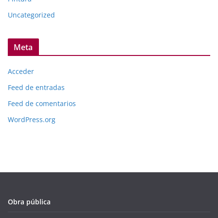
Uncategorized
Meta
Acceder
Feed de entradas
Feed de comentarios
WordPress.org
Obra pública