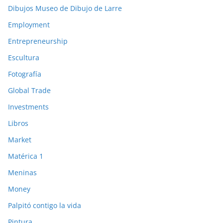
Dibujos Museo de Dibujo de Larre
Employment
Entrepreneurship
Escultura
Fotografía
Global Trade
Investments
Libros
Market
Matérica 1
Meninas
Money
Palpitó contigo la vida
Pintura