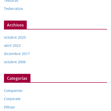
Texturas
Tedarraliza
Archivos
octubre 2023
abril 2023
diciembre 2017
octubre 2006
Categorías
Companies
Corporate
Dibujo