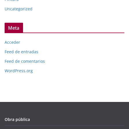
Uncategorized
Meta
Acceder
Feed de entradas
Feed de comentarios
WordPress.org
Obra pública