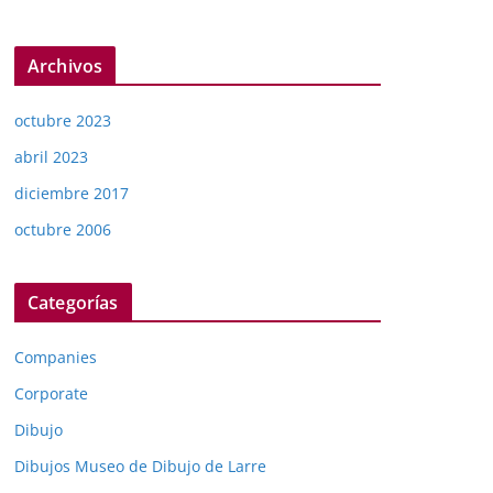
Archivos
octubre 2023
abril 2023
diciembre 2017
octubre 2006
Categorías
Companies
Corporate
Dibujo
Dibujos Museo de Dibujo de Larre