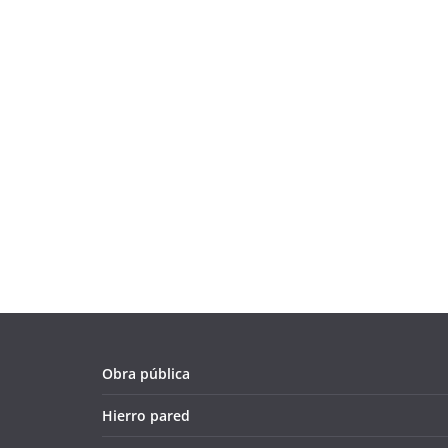
Obra pública
Hierro pared