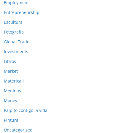
Employment
Entrepreneurship
Escultura
Fotografía
Global Trade
Investments
Libros
Market
Matérica 1
Meninas
Money
Palpitó contigo la vida
Pintura
Uncategorized