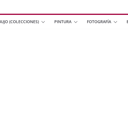
BUJO (COLECCIONES)
PINTURA
FOTOGRAFÍA