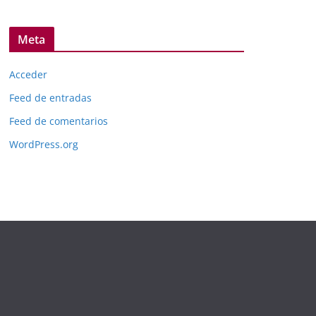
Meta
Acceder
Feed de entradas
Feed de comentarios
WordPress.org