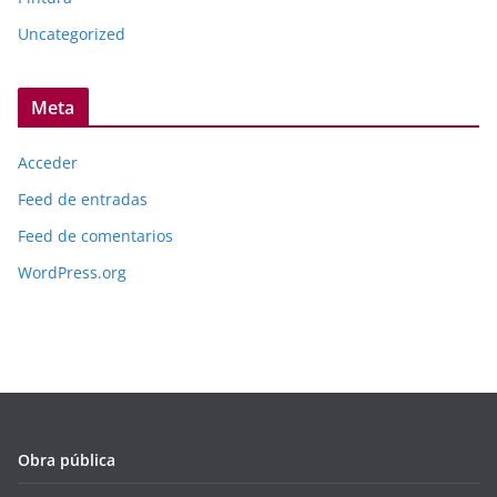
Uncategorized
Meta
Acceder
Feed de entradas
Feed de comentarios
WordPress.org
Obra pública