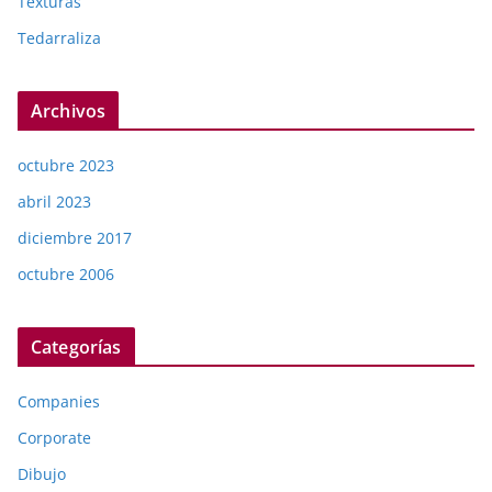
Texturas
Tedarraliza
Archivos
octubre 2023
abril 2023
diciembre 2017
octubre 2006
Categorías
Companies
Corporate
Dibujo