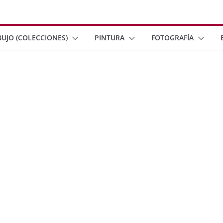
BUJO (COLECCIONES)
PINTURA
FOTOGRAFÍA