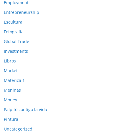
Employment
Entrepreneurship
Escultura
Fotografía
Global Trade
Investments
Libros
Market
Matérica 1
Meninas
Money
Palpitó contigo la vida
Pintura
Uncategorized