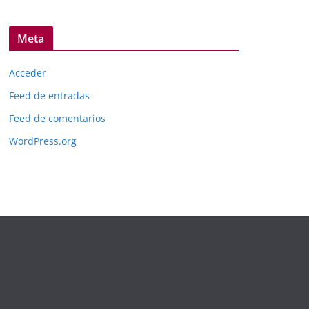
Meta
Acceder
Feed de entradas
Feed de comentarios
WordPress.org