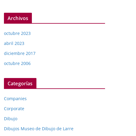
Archivos
octubre 2023
abril 2023
diciembre 2017
octubre 2006
Categorías
Companies
Corporate
Dibujo
Dibujos Museo de Dibujo de Larre