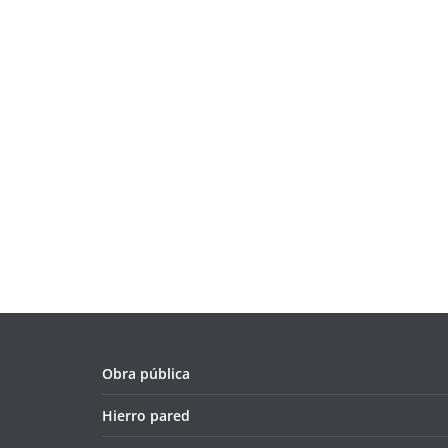
Obra pública
Hierro pared