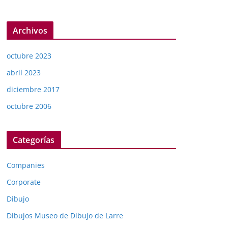
Archivos
octubre 2023
abril 2023
diciembre 2017
octubre 2006
Categorías
Companies
Corporate
Dibujo
Dibujos Museo de Dibujo de Larre