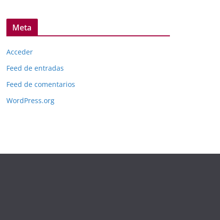
Meta
Acceder
Feed de entradas
Feed de comentarios
WordPress.org