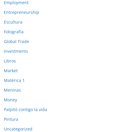
Employment
Entrepreneurship
Escultura
Fotografía
Global Trade
Investments
Libros
Market
Matérica 1
Meninas
Money
Palpitó contigo la vida
Pintura
Uncategorized