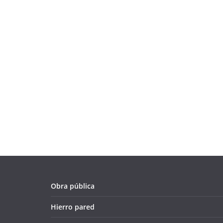
Obra pública
Hierro pared