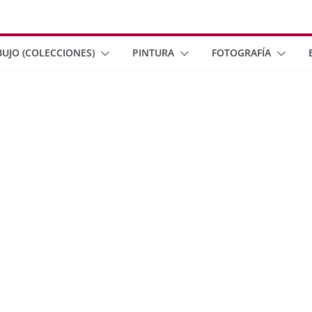
BUJO (COLECCIONES)
PINTURA
FOTOGRAFÍA