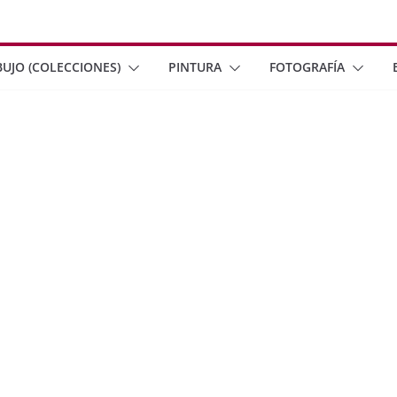
BUJO (COLECCIONES)
PINTURA
FOTOGRAFÍA