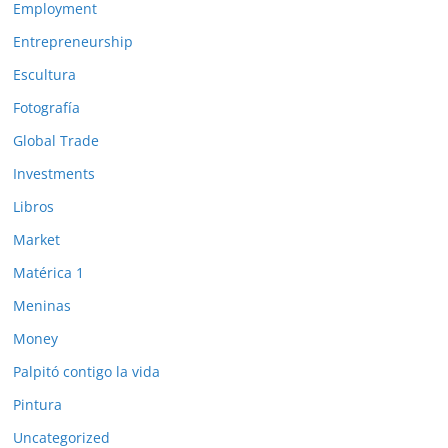
Employment
Entrepreneurship
Escultura
Fotografía
Global Trade
Investments
Libros
Market
Matérica 1
Meninas
Money
Palpitó contigo la vida
Pintura
Uncategorized