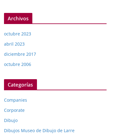
Archivos
octubre 2023
abril 2023
diciembre 2017
octubre 2006
Categorías
Companies
Corporate
Dibujo
Dibujos Museo de Dibujo de Larre