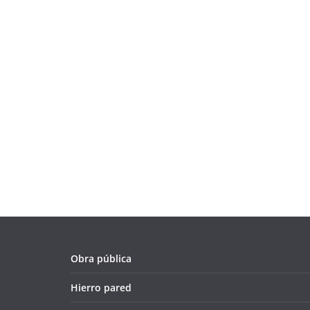
Obra pública
Hierro pared