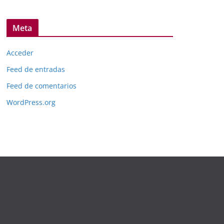
Meta
Acceder
Feed de entradas
Feed de comentarios
WordPress.org