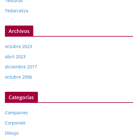
Texturas
Tedarraliza
Archivos
octubre 2023
abril 2023
diciembre 2017
octubre 2006
Categorías
Companies
Corporate
Dibujo