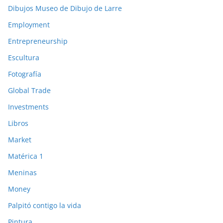
Dibujos Museo de Dibujo de Larre
Employment
Entrepreneurship
Escultura
Fotografía
Global Trade
Investments
Libros
Market
Matérica 1
Meninas
Money
Palpitó contigo la vida
Pintura