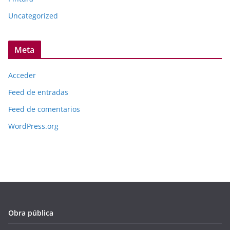
Uncategorized
Meta
Acceder
Feed de entradas
Feed de comentarios
WordPress.org
Obra pública