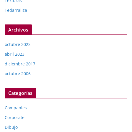
Texturas
Tedarraliza
Archivos
octubre 2023
abril 2023
diciembre 2017
octubre 2006
Categorías
Companies
Corporate
Dibujo