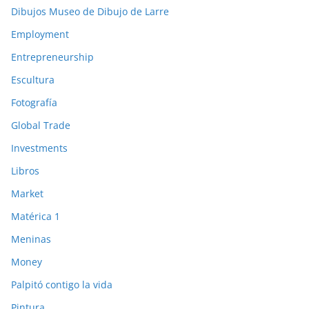
Dibujos Museo de Dibujo de Larre
Employment
Entrepreneurship
Escultura
Fotografía
Global Trade
Investments
Libros
Market
Matérica 1
Meninas
Money
Palpitó contigo la vida
Pintura