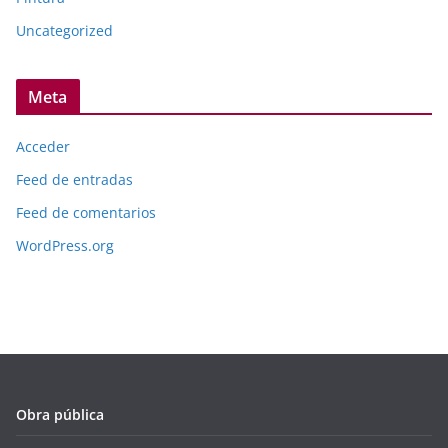
Uncategorized
Meta
Acceder
Feed de entradas
Feed de comentarios
WordPress.org
Obra pública