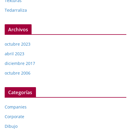
Texturas
Tedarraliza
Archivos
octubre 2023
abril 2023
diciembre 2017
octubre 2006
Categorías
Companies
Corporate
Dibujo