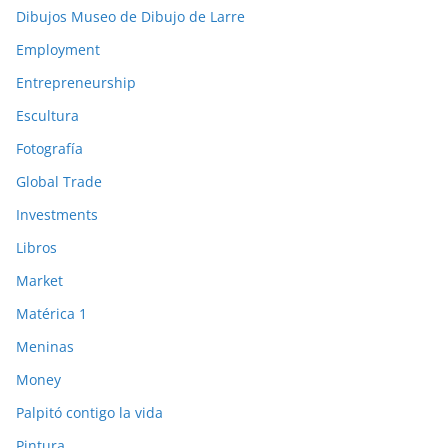
Dibujos Museo de Dibujo de Larre
Employment
Entrepreneurship
Escultura
Fotografía
Global Trade
Investments
Libros
Market
Matérica 1
Meninas
Money
Palpitó contigo la vida
Pintura