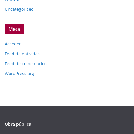
Uncategorized
Meta
Acceder
Feed de entradas
Feed de comentarios
WordPress.org
Obra pública