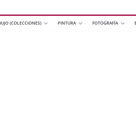
BUJO (COLECCIONES)
PINTURA
FOTOGRAFÍA