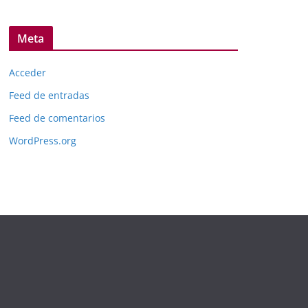
Meta
Acceder
Feed de entradas
Feed de comentarios
WordPress.org