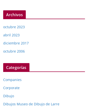
Archivos
octubre 2023
abril 2023
diciembre 2017
octubre 2006
Categorías
Companies
Corporate
Dibujo
Dibujos Museo de Dibujo de Larre