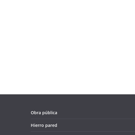
Obra pública
Hierro pared