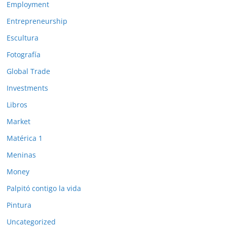
Employment
Entrepreneurship
Escultura
Fotografía
Global Trade
Investments
Libros
Market
Matérica 1
Meninas
Money
Palpitó contigo la vida
Pintura
Uncategorized