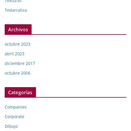
Texturas
Tedarraliza
Archivos
octubre 2023
abril 2023
diciembre 2017
octubre 2006
Categorías
Companies
Corporate
Dibujo