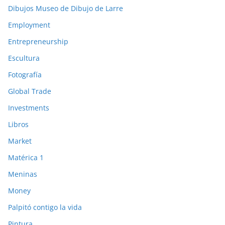
Dibujos Museo de Dibujo de Larre
Employment
Entrepreneurship
Escultura
Fotografía
Global Trade
Investments
Libros
Market
Matérica 1
Meninas
Money
Palpitó contigo la vida
Pintura