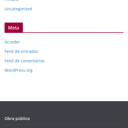
Uncategorized
Meta
Acceder
Feed de entradas
Feed de comentarios
WordPress.org
Obra pública