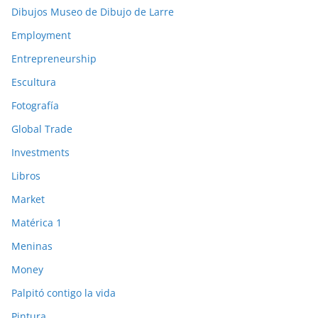
Dibujos Museo de Dibujo de Larre
Employment
Entrepreneurship
Escultura
Fotografía
Global Trade
Investments
Libros
Market
Matérica 1
Meninas
Money
Palpitó contigo la vida
Pintura