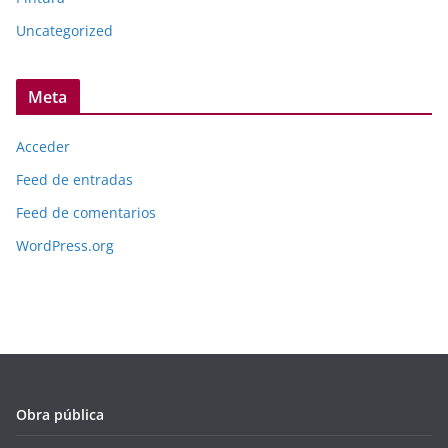
Uncategorized
Meta
Acceder
Feed de entradas
Feed de comentarios
WordPress.org
Obra pública