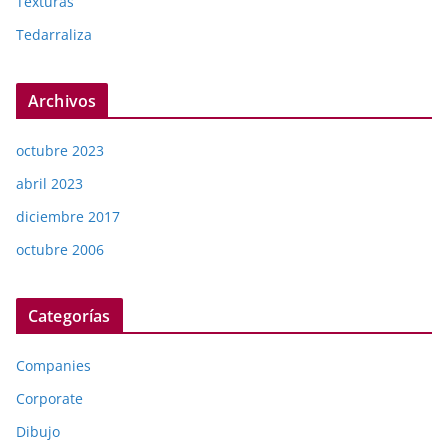
Texturas
Tedarraliza
Archivos
octubre 2023
abril 2023
diciembre 2017
octubre 2006
Categorías
Companies
Corporate
Dibujo