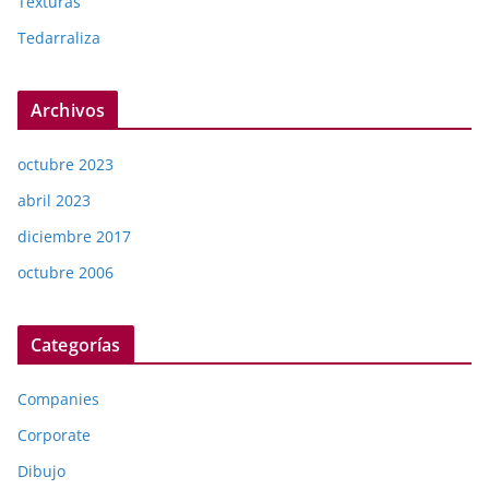
Texturas
Tedarraliza
Archivos
octubre 2023
abril 2023
diciembre 2017
octubre 2006
Categorías
Companies
Corporate
Dibujo