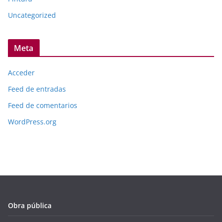
Uncategorized
Meta
Acceder
Feed de entradas
Feed de comentarios
WordPress.org
Obra pública