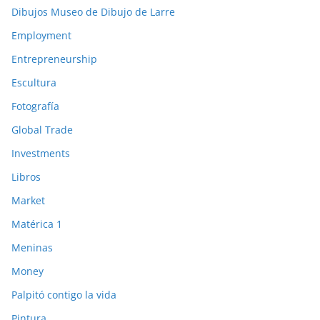
Dibujos Museo de Dibujo de Larre
Employment
Entrepreneurship
Escultura
Fotografía
Global Trade
Investments
Libros
Market
Matérica 1
Meninas
Money
Palpitó contigo la vida
Pintura