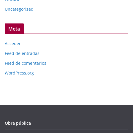
Uncategorized
Meta
Acceder
Feed de entradas
Feed de comentarios
WordPress.org
Obra pública