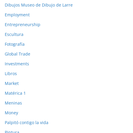
Dibujos Museo de Dibujo de Larre
Employment
Entrepreneurship
Escultura
Fotografía
Global Trade
Investments
Libros
Market
Matérica 1
Meninas
Money
Palpitó contigo la vida
Pintura