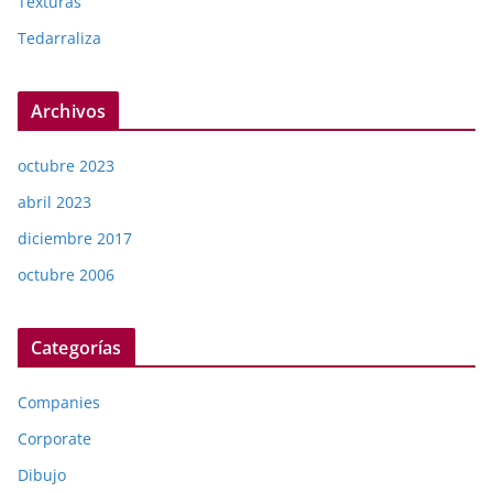
Texturas
Tedarraliza
Archivos
octubre 2023
abril 2023
diciembre 2017
octubre 2006
Categorías
Companies
Corporate
Dibujo