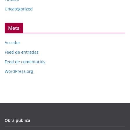
Uncategorized
Meta
Acceder
Feed de entradas
Feed de comentarios
WordPress.org
Obra pública