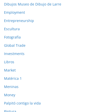
Dibujos Museo de Dibujo de Larre
Employment
Entrepreneurship
Escultura
Fotografía
Global Trade
Investments
Libros
Market
Matérica 1
Meninas
Money
Palpitó contigo la vida
Pintura