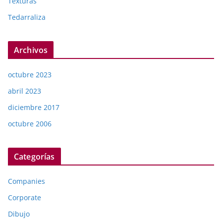
Texturas
Tedarraliza
Archivos
octubre 2023
abril 2023
diciembre 2017
octubre 2006
Categorías
Companies
Corporate
Dibujo