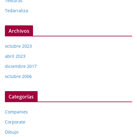
Texturas
Tedarraliza
Archivos
octubre 2023
abril 2023
diciembre 2017
octubre 2006
Categorías
Companies
Corporate
Dibujo