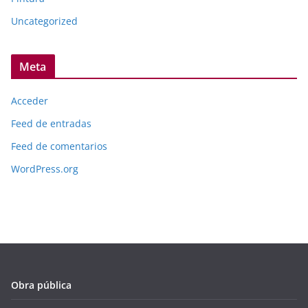
Uncategorized
Meta
Acceder
Feed de entradas
Feed de comentarios
WordPress.org
Obra pública