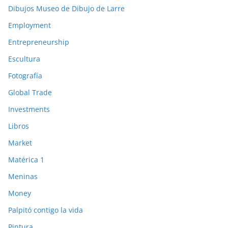
Dibujos Museo de Dibujo de Larre
Employment
Entrepreneurship
Escultura
Fotografía
Global Trade
Investments
Libros
Market
Matérica 1
Meninas
Money
Palpitó contigo la vida
Pintura