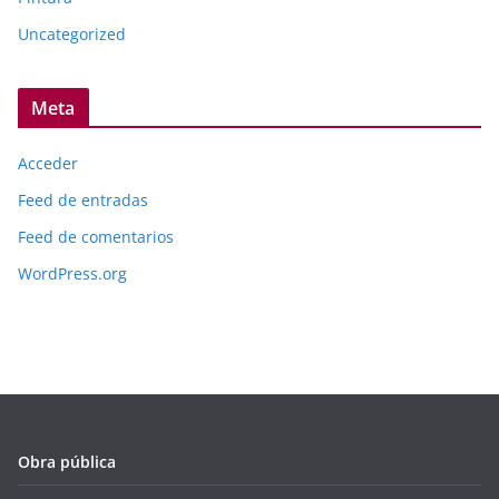
Uncategorized
Meta
Acceder
Feed de entradas
Feed de comentarios
WordPress.org
Obra pública