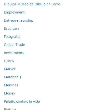
Dibujos Museo de Dibujo de Larre
Employment
Entrepreneurship
Escultura
Fotografía
Global Trade
Investments
Libros
Market
Matérica 1
Meninas
Money
Palpitó contigo la vida
Pintura