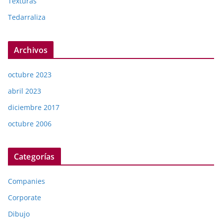
Texturas
Tedarraliza
Archivos
octubre 2023
abril 2023
diciembre 2017
octubre 2006
Categorías
Companies
Corporate
Dibujo