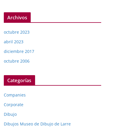
Archivos
octubre 2023
abril 2023
diciembre 2017
octubre 2006
Categorías
Companies
Corporate
Dibujo
Dibujos Museo de Dibujo de Larre