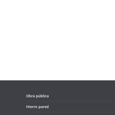
Obra pública
Hierro pared