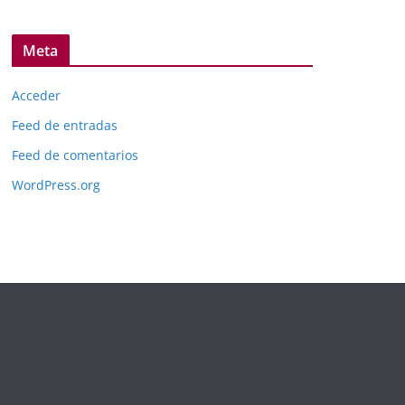
Meta
Acceder
Feed de entradas
Feed de comentarios
WordPress.org