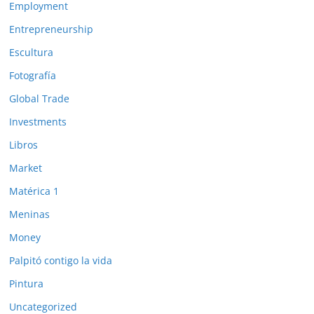
Employment
Entrepreneurship
Escultura
Fotografía
Global Trade
Investments
Libros
Market
Matérica 1
Meninas
Money
Palpitó contigo la vida
Pintura
Uncategorized