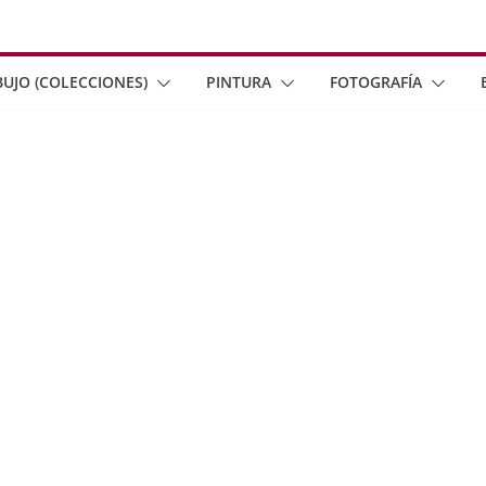
BUJO (COLECCIONES)
PINTURA
FOTOGRAFÍA