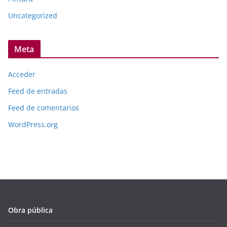
Uncategorized
Meta
Acceder
Feed de entradas
Feed de comentarios
WordPress.org
Obra pública