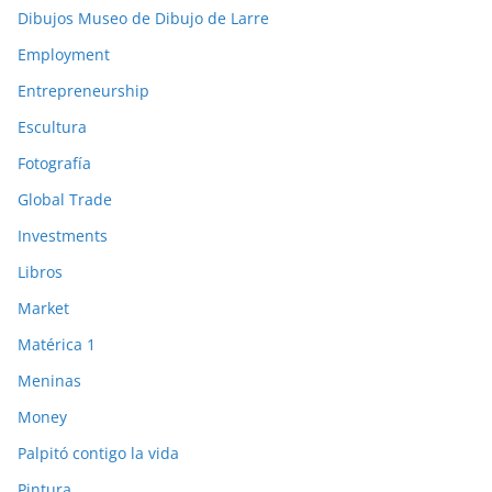
Dibujos Museo de Dibujo de Larre
Employment
Entrepreneurship
Escultura
Fotografía
Global Trade
Investments
Libros
Market
Matérica 1
Meninas
Money
Palpitó contigo la vida
Pintura