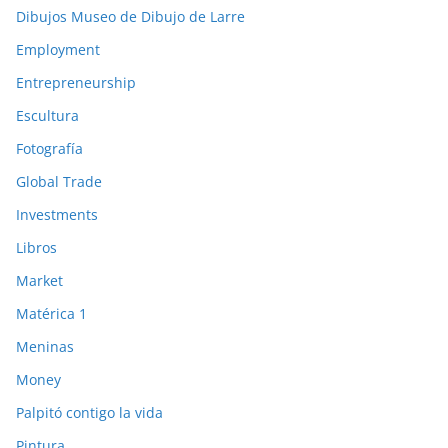
Dibujos Museo de Dibujo de Larre
Employment
Entrepreneurship
Escultura
Fotografía
Global Trade
Investments
Libros
Market
Matérica 1
Meninas
Money
Palpitó contigo la vida
Pintura