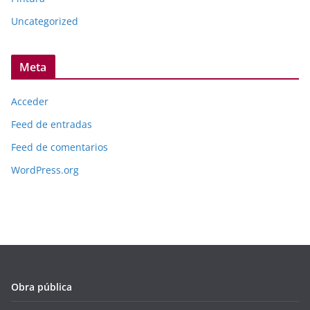
Uncategorized
Meta
Acceder
Feed de entradas
Feed de comentarios
WordPress.org
Obra pública