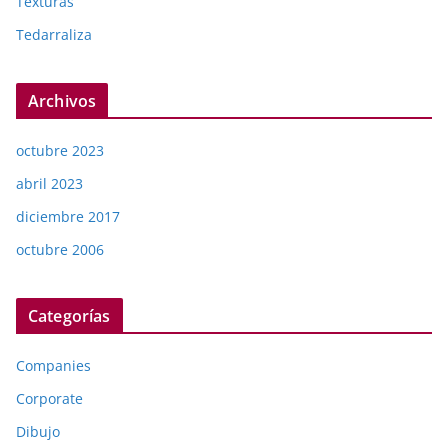
Texturas
Tedarraliza
Archivos
octubre 2023
abril 2023
diciembre 2017
octubre 2006
Categorías
Companies
Corporate
Dibujo