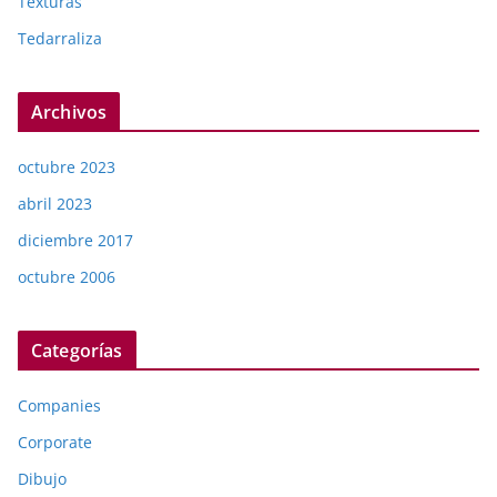
Texturas
Tedarraliza
Archivos
octubre 2023
abril 2023
diciembre 2017
octubre 2006
Categorías
Companies
Corporate
Dibujo