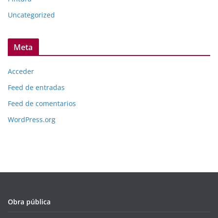
Uncategorized
Meta
Acceder
Feed de entradas
Feed de comentarios
WordPress.org
Obra pública