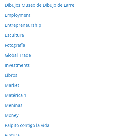
Dibujos Museo de Dibujo de Larre
Employment
Entrepreneurship
Escultura
Fotografía
Global Trade
Investments
Libros
Market
Matérica 1
Meninas
Money
Palpitó contigo la vida
Pintura