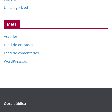
Uncategorized
Meta
Acceder
Feed de entradas
Feed de comentarios
WordPress.org
Obra pública