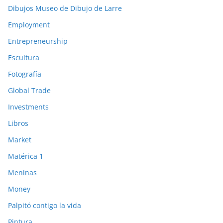
Dibujos Museo de Dibujo de Larre
Employment
Entrepreneurship
Escultura
Fotografía
Global Trade
Investments
Libros
Market
Matérica 1
Meninas
Money
Palpitó contigo la vida
Pintura