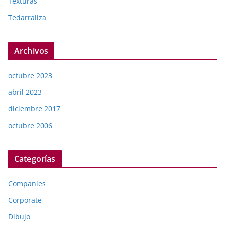
Texturas
Tedarraliza
Archivos
octubre 2023
abril 2023
diciembre 2017
octubre 2006
Categorías
Companies
Corporate
Dibujo