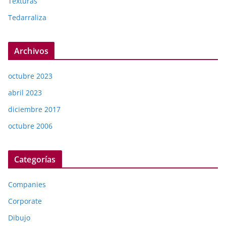
Texturas
Tedarraliza
Archivos
octubre 2023
abril 2023
diciembre 2017
octubre 2006
Categorías
Companies
Corporate
Dibujo