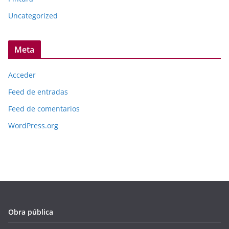
Uncategorized
Meta
Acceder
Feed de entradas
Feed de comentarios
WordPress.org
Obra pública