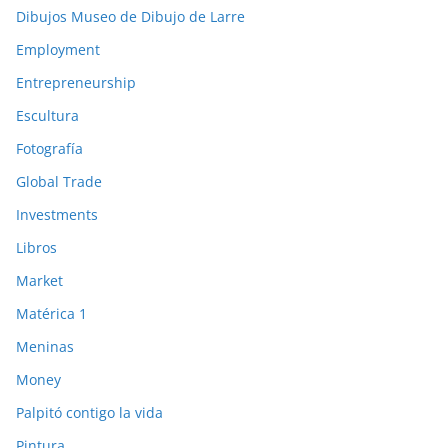
Dibujos Museo de Dibujo de Larre
Employment
Entrepreneurship
Escultura
Fotografía
Global Trade
Investments
Libros
Market
Matérica 1
Meninas
Money
Palpitó contigo la vida
Pintura