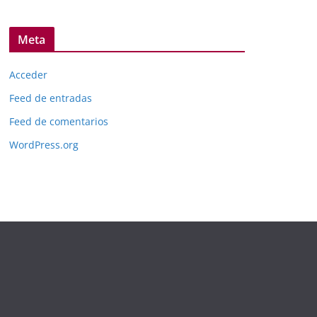
Meta
Acceder
Feed de entradas
Feed de comentarios
WordPress.org