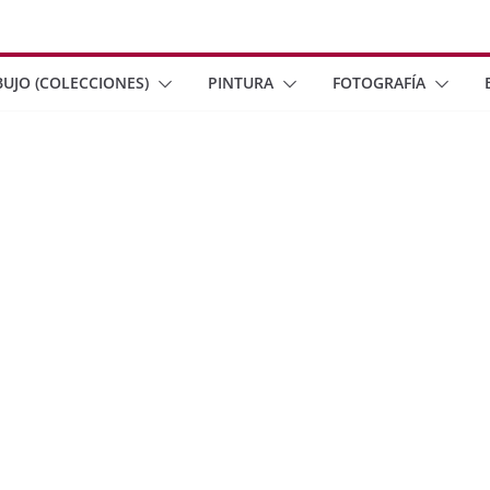
BUJO (COLECCIONES)
PINTURA
FOTOGRAFÍA