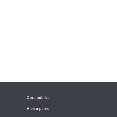
Obra pública
Hierro pared