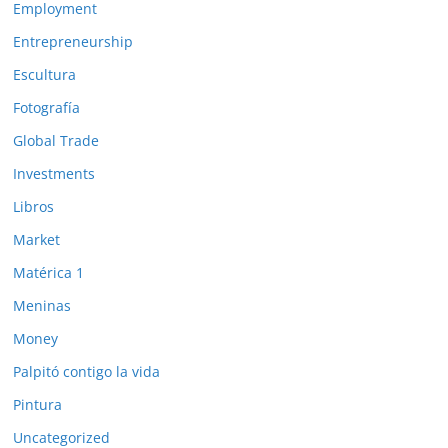
Employment
Entrepreneurship
Escultura
Fotografía
Global Trade
Investments
Libros
Market
Matérica 1
Meninas
Money
Palpitó contigo la vida
Pintura
Uncategorized