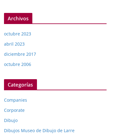
Archivos
octubre 2023
abril 2023
diciembre 2017
octubre 2006
Categorías
Companies
Corporate
Dibujo
Dibujos Museo de Dibujo de Larre