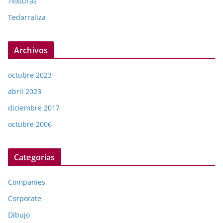
Texturas
Tedarraliza
Archivos
octubre 2023
abril 2023
diciembre 2017
octubre 2006
Categorías
Companies
Corporate
Dibujo