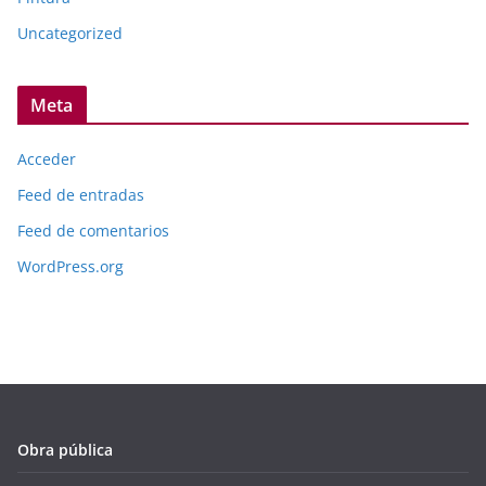
Uncategorized
Meta
Acceder
Feed de entradas
Feed de comentarios
WordPress.org
Obra pública