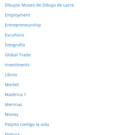
Dibujos Museo de Dibujo de Larre
Employment
Entrepreneurship
Escultura
Fotografía
Global Trade
Investments
Libros
Market
Matérica 1
Meninas
Money
Palpitó contigo la vida
Pintura