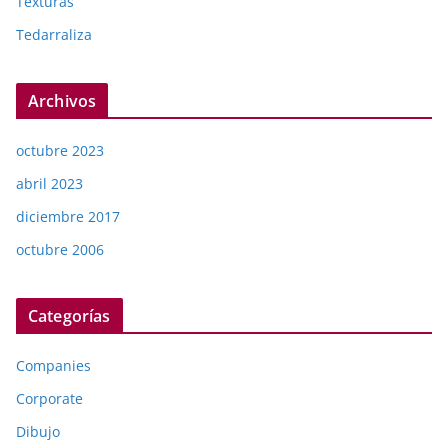
Texturas
Tedarraliza
Archivos
octubre 2023
abril 2023
diciembre 2017
octubre 2006
Categorías
Companies
Corporate
Dibujo