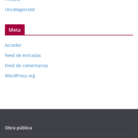
Uncategorized
Meta
Acceder
Feed de entradas
Feed de comentarios
WordPress.org
Obra pública