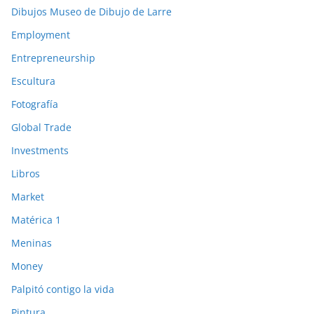
Dibujos Museo de Dibujo de Larre
Employment
Entrepreneurship
Escultura
Fotografía
Global Trade
Investments
Libros
Market
Matérica 1
Meninas
Money
Palpitó contigo la vida
Pintura